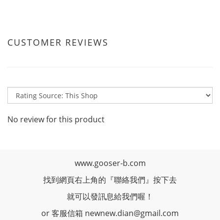
CUSTOMER REVIEWS
No review for this product
www.gooser-b.com
找到網頁右上角的『聯絡我們』按下去
就可以發訊息給我們喔！
or 客服信箱 newnew.dian@gmail.com