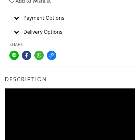
Add to Wishlist
Payment Options
Delivery Options
SHARE
DESCRIPTION