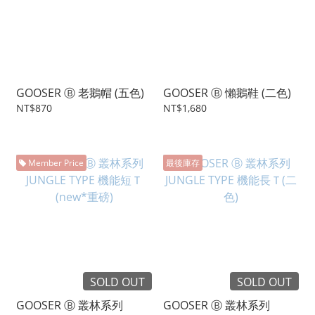
GOOSER Ⓑ 老鵝帽 (五色)
GOOSER Ⓑ 懶鵝鞋 (二色)
NT$870
NT$1,680
Member Price
最後庫存
SOLD OUT
SOLD OUT
GOOSER Ⓑ 叢林系列
GOOSER Ⓑ 叢林系列